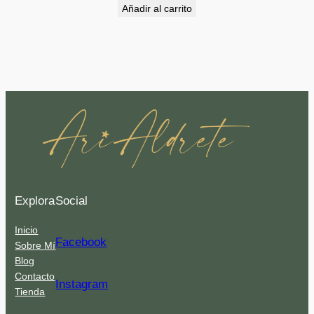
Añadir al carrito
Explora
Social
Inicio
Facebook
Sobre Mí
Blog
Contacto
Instagram
Tienda