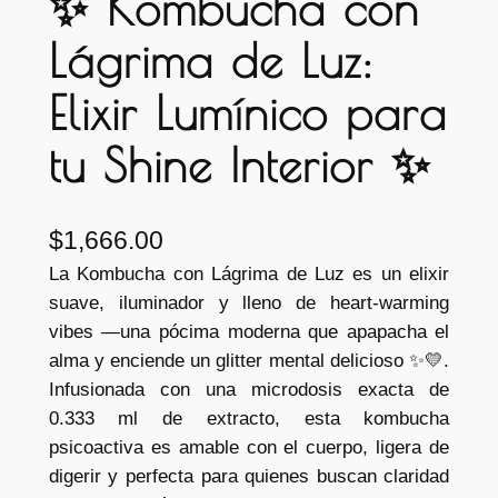
✨ Kombucha con
Lágrima de Luz:
Elixir Lumínico para
tu Shine Interior ✨
$
1,666.00
La Kombucha con Lágrima de Luz es un elixir
suave, iluminador y lleno de heart-warming
vibes —una pócima moderna que apapacha el
alma y enciende un glitter mental delicioso ✨💛.
Infusionada con una microdosis exacta de
0.333 ml de extracto, esta kombucha
psicoactiva es amable con el cuerpo, ligera de
digerir y perfecta para quienes buscan claridad