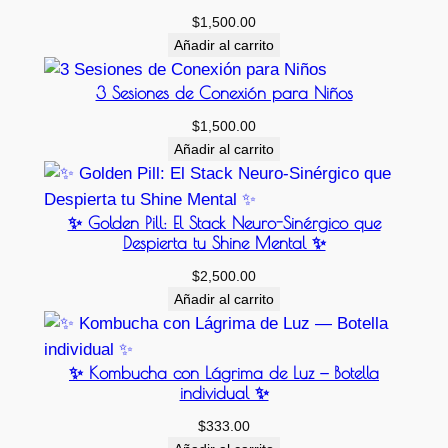
$
1,500.00
Añadir al carrito
3 Sesiones de Conexión para Niños
$
1,500.00
Añadir al carrito
✨ Golden Pill: El Stack Neuro-Sinérgico que
Despierta tu Shine Mental ✨
$
2,500.00
Añadir al carrito
✨ Kombucha con Lágrima de Luz — Botella
individual ✨
$
333.00